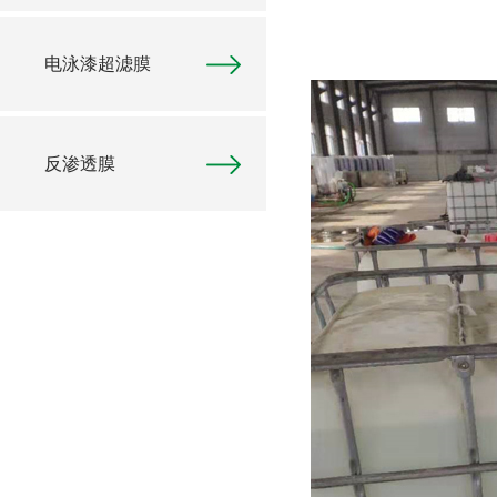
电泳漆超滤膜
反渗透膜