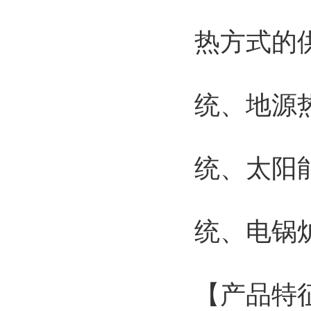
热方式的
统、地源
统、太阳
统、电锅
【产品特