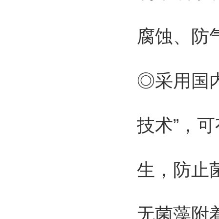
腐蚀、防
◎采用国
技术”，
生，防止
无菌藻附