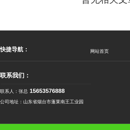
快捷导航：
网站首页
联系我们：
15653576888
联系人：张总
公司地址：山东省烟台市蓬莱南王工业园