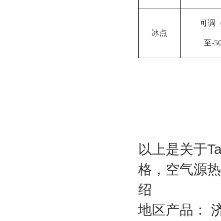
可调（
冰点
至-5
以上是关于T
格，空气源热
绍
地区产品：