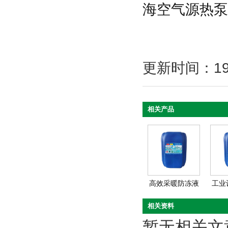
海空气源热泵
更新时间：19/1
相关产品
高效采暖防冻液
工业
相关资料
暂无相关文