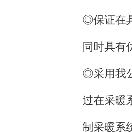
◎保证在
同时具有
◎采用我
过在采暖
制采暖系