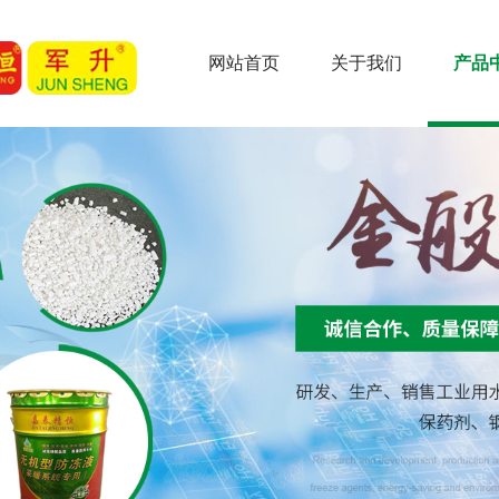
网站首页
关于我们
产品