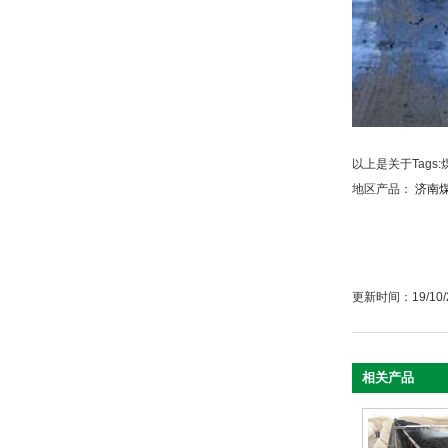
以上是关于Tag
地区产品：
济南
更新时间：19/10/2
相关产品