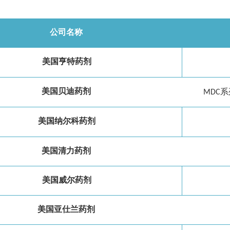
公司名称
美国亨特药剂
美国贝迪药剂
MDC
系
美国纳尔科药剂
美国清力药剂
美国威尔药剂
美国亚仕兰药剂