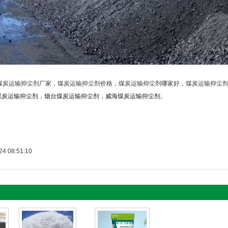
s:煤炭运输抑尘剂厂家，煤炭运输抑尘剂价格，煤炭运输抑尘剂哪家好，煤炭运输抑尘
煤炭运输抑尘剂
，
烟台煤炭运输抑尘剂
，
威海煤炭运输抑尘剂
。
4 08:51:10