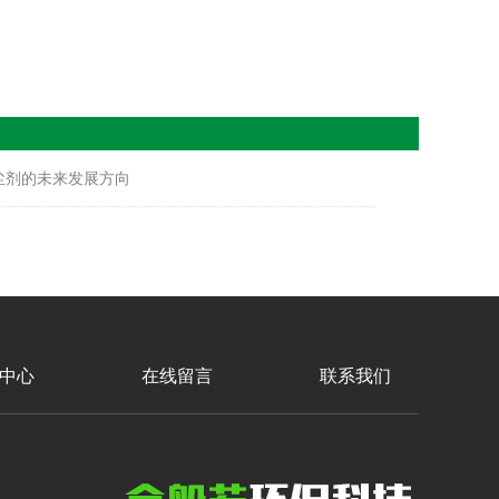
尘剂的未来发展方向
中心
在线留言
联系我们