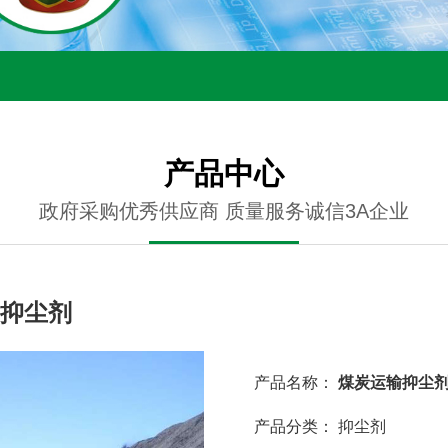
产品中心
政府采购优秀供应商 质量服务诚信3A企业
抑尘剂
产品名称：
煤炭运输抑尘
产品分类：
抑尘剂