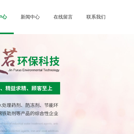
中心
新闻中心
在线留言
联系我们