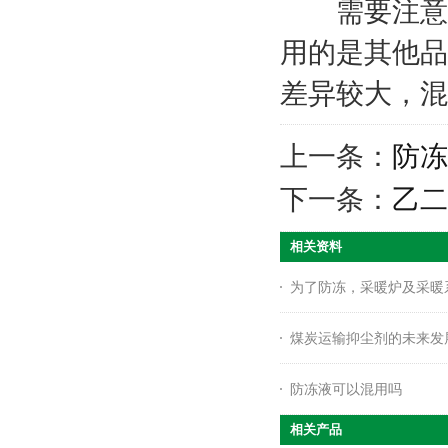
需要注意的
用的是其他品
差异较大，混
上一条：
防冻
下一条：
乙二
相关资料
为了防冻，采暖炉及采暖
煤炭运输抑尘剂的未来发
防冻液可以混用吗
相关产品