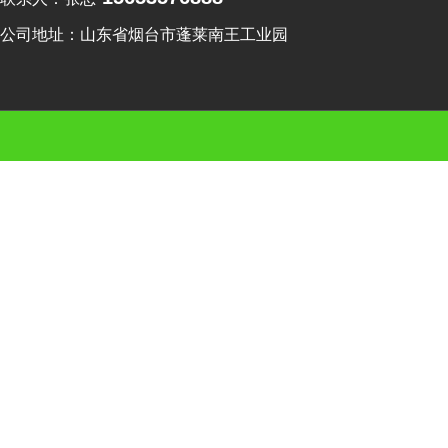
公司地址：山东省烟台市蓬莱南王工业园