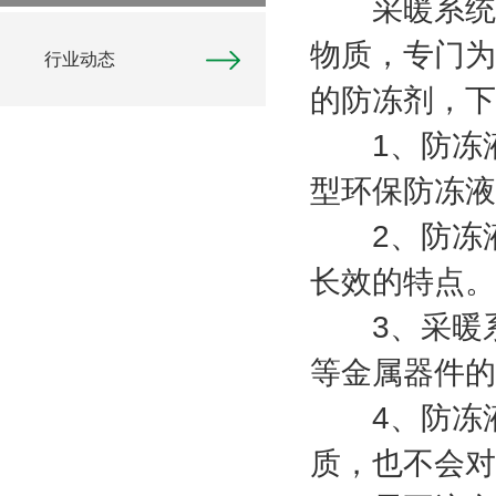
采暖系统防
物质，专门为
行业动态
的防冻剂，下
1、防冻液
型环保防冻液
2、防冻液
长效的特点。
3、采暖系
等金属器件的
4、防冻液
质，也不会对