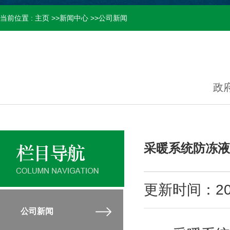
当前位置 :
主页
>>
新闻中心
>>
公司新闻
政
采暖系统防冻液
更新时间：20/
公司新闻